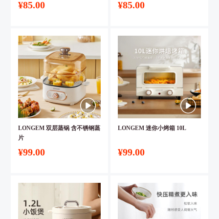
¥85.00
¥85.00
LONGEM 双层蒸锅 含不锈钢蒸
LONGEM 迷你小烤箱 10L
片
¥99.00
¥99.00