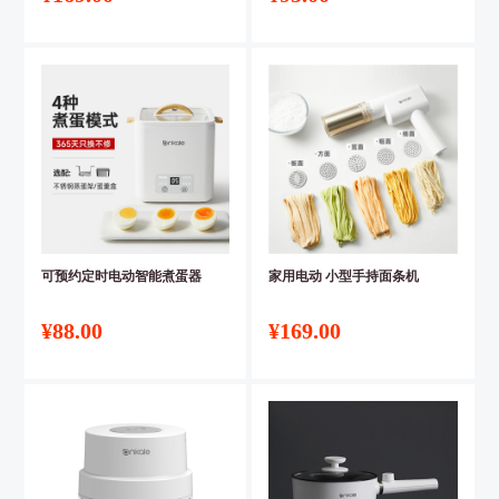
可预约定时电动智能煮蛋器
家用电动 小型手持面条机
¥88.00
¥169.00