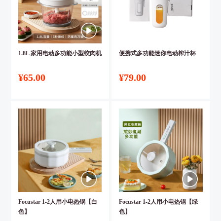
1.8L 家用电动多功能小型绞肉机
便携式多功能迷你电动榨汁杯
¥65.00
¥79.00
Focustar 1-2人用小电热锅【白
Focustar 1-2人用小电热锅【绿
色】
色】