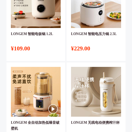
LONGEM 智能电饭锅 1.2L
LONGEM 智能电压力锅 2.5L
¥109.00
¥229.00
LONGEM 全自动加热低噪音破
LONGEM 无线电动便携榨汁杯
壁机