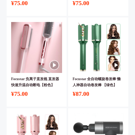
¥75.00
¥75.00
Focustar 负离子直发梳 直发器
Focustar 全自动螺旋卷发棒 懒
快速升温自动断电【粉色】
人神器自动卷发棒 【绿色】
¥75.00
¥87.00