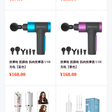
按摩枪 筋膜枪 肌肉按摩器 USB
按摩枪 筋膜枪 肌肉按摩器 USB
充电【蓝色】
充电【紫色】
¥168.00
¥168.00