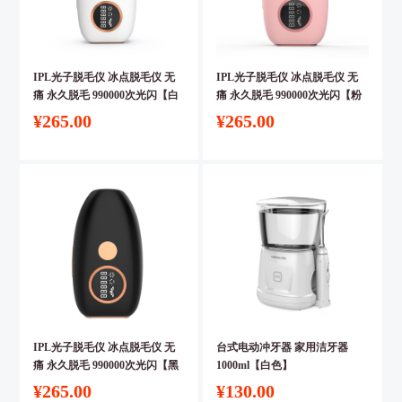
IPL光子脱毛仪 冰点脱毛仪 无
IPL光子脱毛仪 冰点脱毛仪 无
痛 永久脱毛 990000次光闪【白
痛 永久脱毛 990000次光闪【粉
色】
色】
¥265.00
¥265.00
IPL光子脱毛仪 冰点脱毛仪 无
台式电动冲牙器 家用洁牙器
痛 永久脱毛 990000次光闪【黑
1000ml【白色】
色】
¥265.00
¥130.00