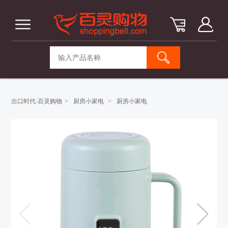
出口时代-百灵购物
>
厨房小家电
>
厨房小家电