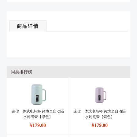
商品详情
同类排行榜
迷你一体式电炖杯 跨境全自动隔
迷你一体式电炖杯 跨境全自动隔
水炖煮壶【绿色】
水炖煮壶【紫色】
¥
179.00
¥
179.00