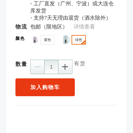
•
工厂直发（广州、宁波）或大连仓
库发货
•
支持7天无理由退货（酒水除外）
物流
包邮（限地区）
详情查看
颜色
紫色
绿色
有货
数量